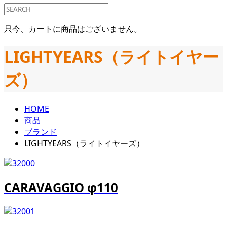
只今、カートに商品はございません。
LIGHTYEARS（ライトイヤー
ズ）
HOME
商品
ブランド
LIGHTYEARS（ライトイヤーズ）
CARAVAGGIO φ110