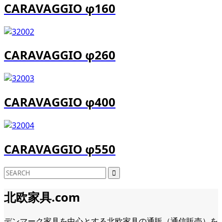
CARAVAGGIO φ160
CARAVAGGIO φ260
CARAVAGGIO φ400
CARAVAGGIO φ550
北欧家具.com
デンマーク家具を中心とする北欧家具の通販（通信販売）を