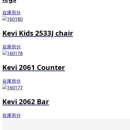
在庫所分
Kevi Kids 2533J chair
在庫所分
Kevi 2061 Counter
在庫所分
Kevi 2062 Bar
在庫所分