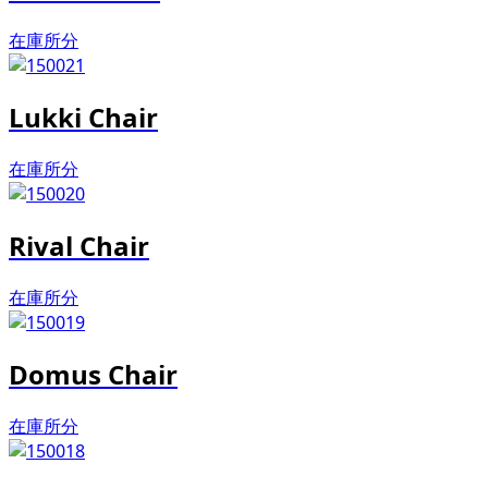
在庫所分
Lukki Chair
在庫所分
Rival Chair
在庫所分
Domus Chair
在庫所分