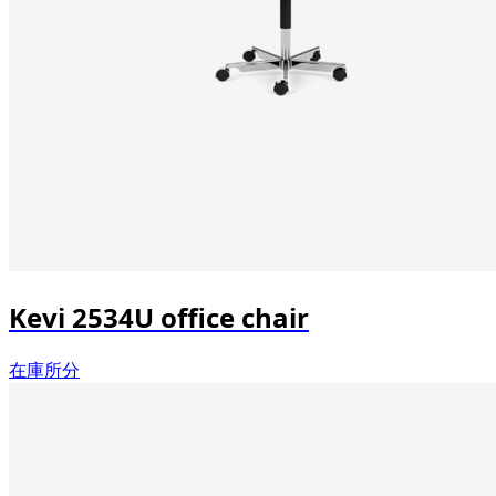
Kevi 2534U office chair
在庫所分