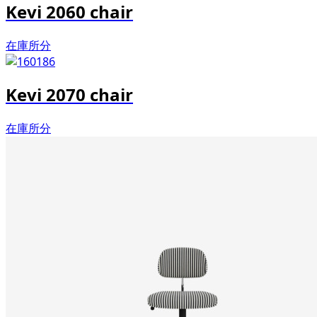
Kevi 2060 chair
在庫所分
Kevi 2070 chair
在庫所分