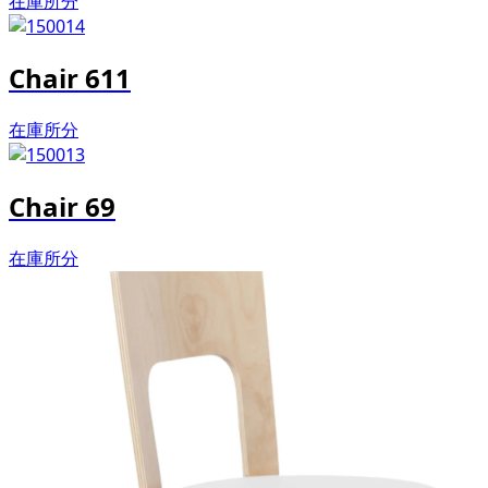
在庫所分
Chair 611
在庫所分
Chair 69
在庫所分