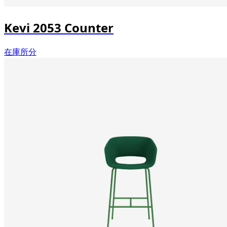
Kevi 2053 Counter
在庫所分