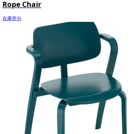
Rope Chair
在庫所分