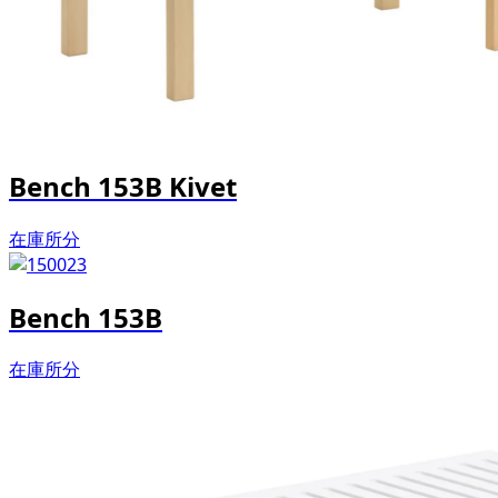
Bench 153B Kivet
在庫所分
Bench 153B
在庫所分