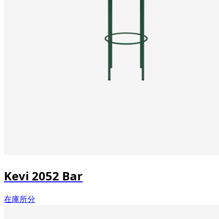
Kevi 2052 Bar
在庫所分