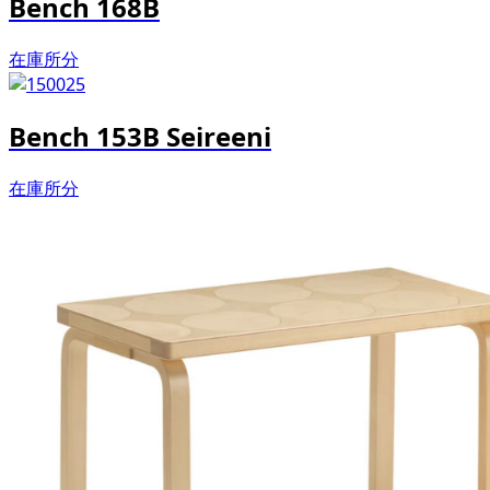
Bench 168B
在庫所分
Bench 153B Seireeni
在庫所分