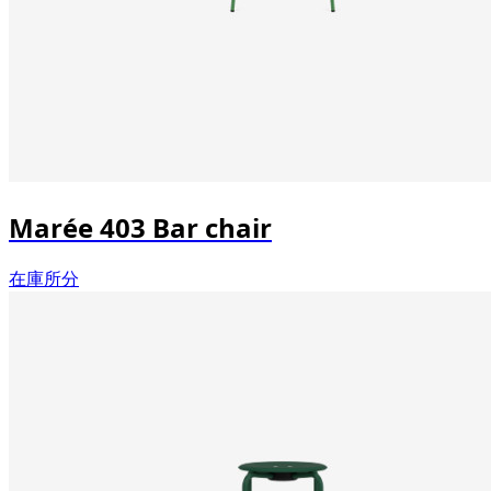
Marée 403 Bar chair
在庫所分