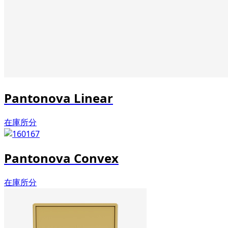
Pantonova Linear
在庫所分
Pantonova Convex
在庫所分