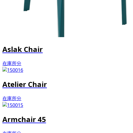
Aslak Chair
在庫所分
Atelier Chair
在庫所分
Armchair 45