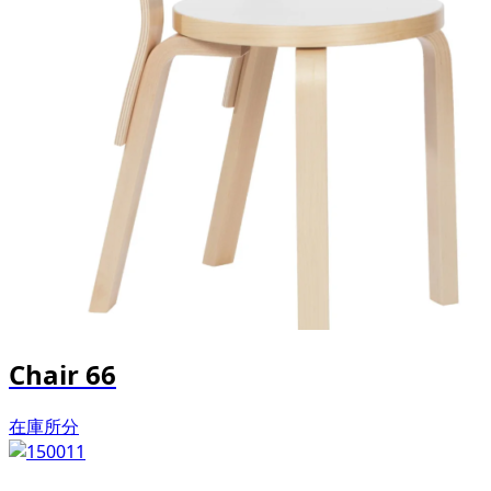
Chair 66
在庫所分