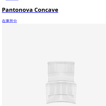
Pantonova Concave
在庫所分