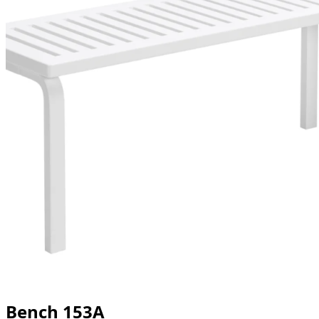
Bench 153A