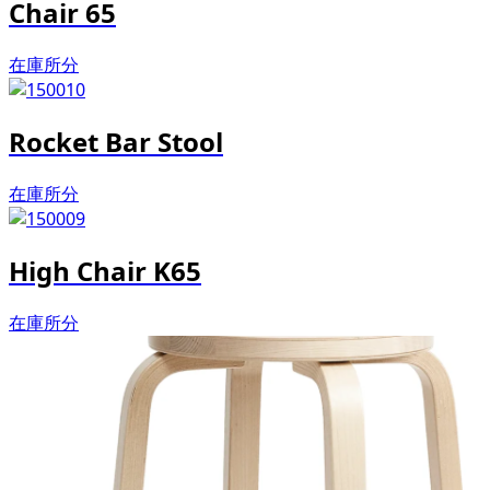
Chair 65
在庫所分
Rocket Bar Stool
在庫所分
High Chair K65
在庫所分