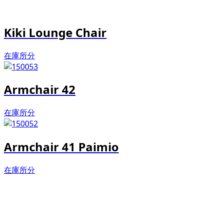
Kiki Lounge Chair
在庫所分
Armchair 42
在庫所分
Armchair 41 Paimio
在庫所分