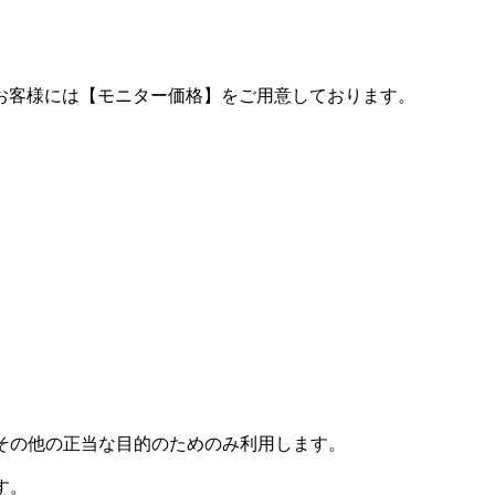
お客様には【モニター価格】をご用意しております。
その他の正当な目的のためのみ利用します。
す。