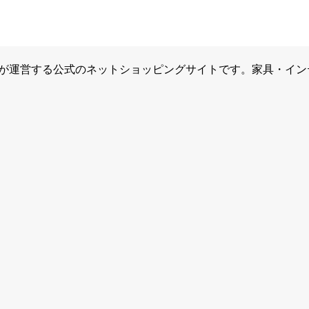
社が運営する公式のネットショッピングサイトです。家具・イ