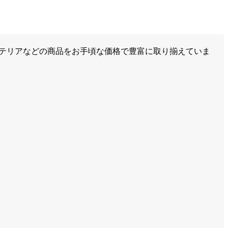
ンテリアなどの商品をお手頃な価格で豊富に取り揃えていま