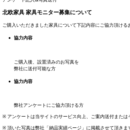
北欧家具 家具モニター募集について
ご購入いただきました家具について下記内容にご協力頂ける
協力内容
ご購入後、設置済みのお写真を
弊社に送付可能な方
協力内容
弊社アンケートにご協力頂ける方
※ アンケートは当サイトのサービス向上、ご案内送付または
※ 頂いた写真は弊社「納品実績ページ」に掲載させて頂きま