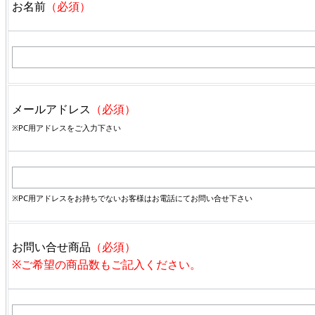
お名前
（必須）
メールアドレス
（必須）
※PC用アドレスをご入力下さい
※PC用アドレスをお持ちでないお客様はお電話にてお問い合せ下さい
お問い合せ商品
（必須）
※ご希望の商品数もご記入ください。