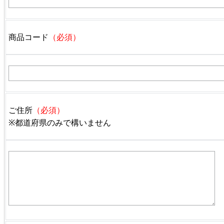
商品コード
（必須）
ご住所
（必須）
※都道府県のみで構いません