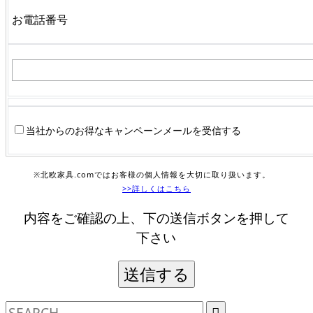
お電話番号
当社からのお得なキャンペーンメールを受信する
※北欧家具.comではお客様の個人情報を大切に取り扱います。
>>詳しくはこちら
内容をご確認の上、下の送信ボタンを押して
下さい