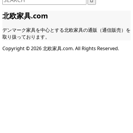
北欧家具.com
デンマーク家具を中心とする北欧家具の通販（通信販売）を
取り扱っております。
Copyright ©
2026
北欧家具.com. All Rights Reserved.