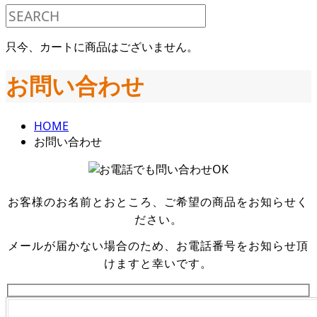
只今、カートに商品はございません。
お問い合わせ
HOME
お問い合わせ
お客様のお名前とおところ、ご希望の商品をお知らせく
ださい。
メールが届かない場合のため、お電話番号をお知らせ頂
けますと幸いです。