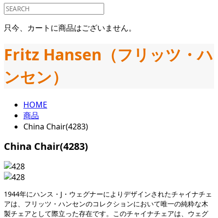
只今、カートに商品はございません。
Fritz Hansen（フリッツ・ハ
ンセン）
HOME
商品
China Chair(4283)
China Chair(4283)
1944年にハンス・J・ウェグナーによりデザインされたチャイナチェ
アは、フリッツ・ハンセンのコレクションにおいて唯一の純粋な木
製チェアとして際立った存在です。このチャイナチェアは、ウェグ