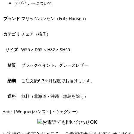
デザイナーについて
ブランド
フリッツハンセン（Fritz Hansen）
カテゴリ
チェア（椅子）
サイズ
W55 × D55 × H82 × SH45
材質
ブラックペイント、グレースレザー
納期
ご注文後6-7ヶ月程度でお届けします。
送料
無料（北海道・沖縄・離島を除く）
Hans J Wegner(ハンス・J・ウェグナー)
お客様のお名前とおところ、ご希望の商品をお知らせくださ