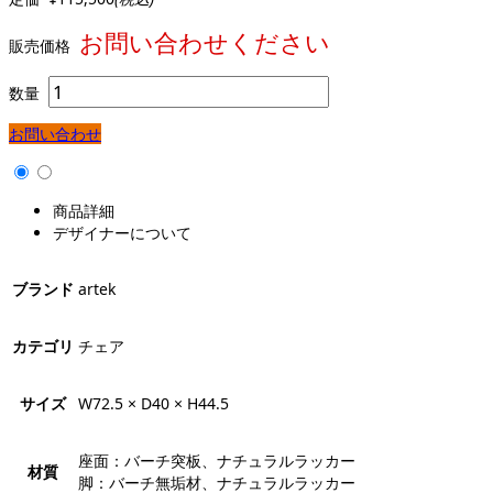
お問い合わせください
販売価格
数量
お問い合わせ
商品詳細
デザイナーについて
ブランド
artek
カテゴリ
チェア
サイズ
W72.5 × D40 × H44.5
座面：バーチ突板、ナチュラルラッカー
材質
脚：バーチ無垢材、ナチュラルラッカー