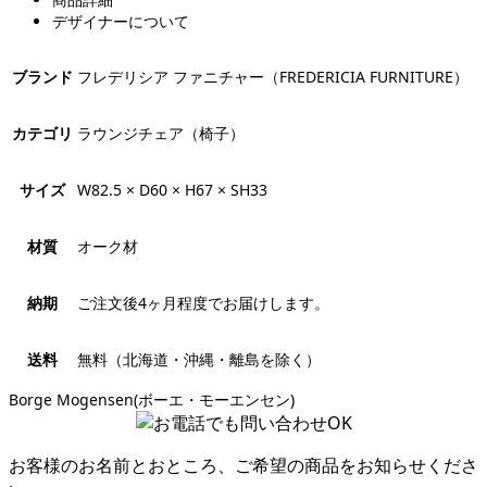
デザイナーについて
ブランド
フレデリシア ファニチャー（FREDERICIA FURNITURE）
カテゴリ
ラウンジチェア（椅子）
サイズ
W82.5 × D60 × H67 × SH33
材質
オーク材
納期
ご注文後4ヶ月程度でお届けします。
送料
無料（北海道・沖縄・離島を除く）
Borge Mogensen(ボーエ・モーエンセン)
お客様のお名前とおところ、ご希望の商品をお知らせくださ