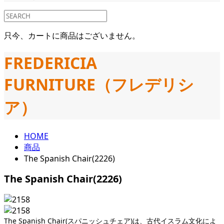
只今、カートに商品はございません。
FREDERICIA
FURNITURE（フレデリシ
ア）
HOME
商品
The Spanish Chair(2226)
The Spanish Chair(2226)
The Spanish Chair(スパニッシュチェア)は、古代イスラム文化によ