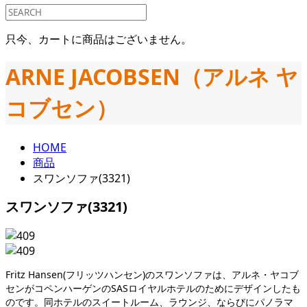
只今、カートに商品はございません。
ARNE JACOBSEN（アルネ ヤ
コブセン）
HOME
商品
スワンソファ(3321)
スワンソファ(3321)
Fritz Hansen(フリッツハンセン)のスワンソファは、アルネ・ヤコブ
センがコペンハーゲンのSASロイヤルホテルのためにデザインしたも
のです。同ホテルのスイートルーム、ラウンジ、ならびにパノラマ