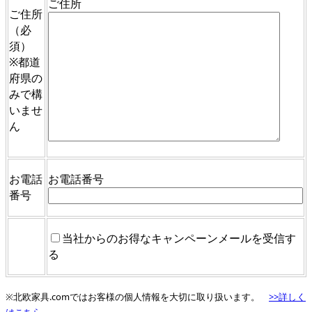
ご住所
ご住所
（必
須）
※都道
府県の
みで構
いませ
ん
お電話
お電話番号
番号
当社からのお得なキャンペーンメールを受信す
る
※北欧家具.comではお客様の個人情報を大切に取り扱います。
>>詳しく