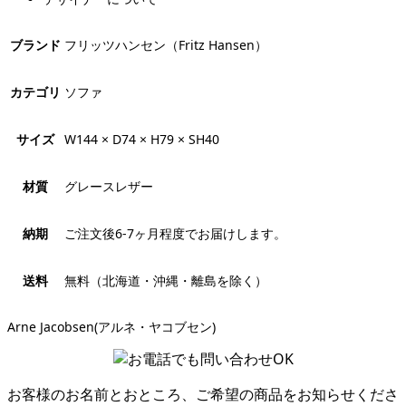
ブランド
フリッツハンセン（Fritz Hansen）
カテゴリ
ソファ
サイズ
W144 × D74 × H79 × SH40
材質
グレースレザー
納期
ご注文後6-7ヶ月程度でお届けします。
送料
無料（北海道・沖縄・離島を除く）
Arne Jacobsen(アルネ・ヤコブセン)
お客様のお名前とおところ、ご希望の商品をお知らせくださ