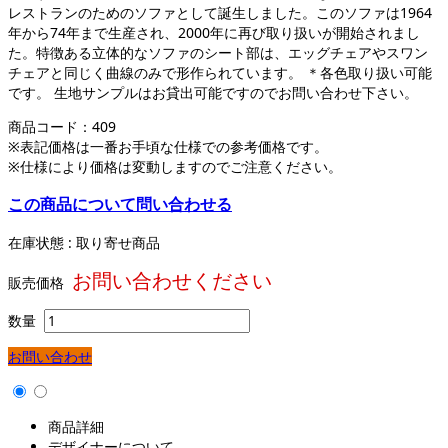
レストランのためのソファとして誕生しました。このソファは1964
年から74年まで生産され、2000年に再び取り扱いが開始されまし
た。特徴ある立体的なソファのシート部は、エッグチェアやスワン
チェアと同じく曲線のみで形作られています。 ＊各色取り扱い可能
です。 生地サンプルはお貸出可能ですのでお問い合わせ下さい。
商品コード：
409
※表記価格は一番お手頃な仕様での参考価格です。
※仕様により価格は変動しますのでご注意ください。
この商品について問い合わせる
在庫状態 : 取り寄せ商品
お問い合わせください
販売価格
数量
お問い合わせ
商品詳細
デザイナーについて