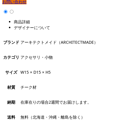
お問い合わせ
商品詳細
デザイナーについて
ブランド
アーキテクトメイド（ARCHITECTMADE）
カテゴリ
アクセサリ・小物
サイズ
W15 × D15 × H5
材質
チーク材
納期
在庫在りの場合2週間でお届けします。
送料
無料（北海道・沖縄・離島を除く）