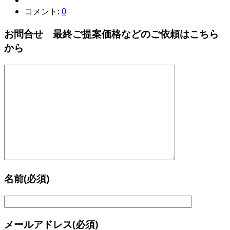
コメント:
0
お問合せ 最終ご提案価格などのご依頼はこちら
から
名前
(必須)
メールアドレス
(必須)