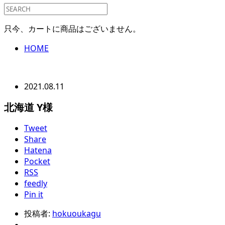
只今、カートに商品はございません。
HOME
2021.08.11
北海道 Y様
Tweet
Share
Hatena
Pocket
RSS
feedly
Pin it
投稿者:
hokuoukagu