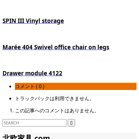
SPIN III Vinyl storage
Marée 404 Swivel office chair on legs
Drawer module 4122
コメント ( 0 )
トラックバックは利用できません。
この記事へのコメントはありません。
北欧家具.com